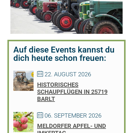
Auf diese Events kannst du
dich heute schon freuen:
22. AUGUST 2026
HISTORISCHES
SCHAUPFLÜGEN IN 25719
BARLT
06. SEPTEMBER 2026
MELDORFER APFEL- UND
IMKERTAG