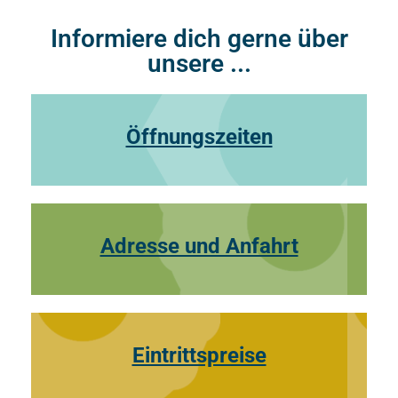
Informiere dich gerne über
unsere ...
Öffnungszeiten
Adresse und Anfahrt
Eintrittspreise