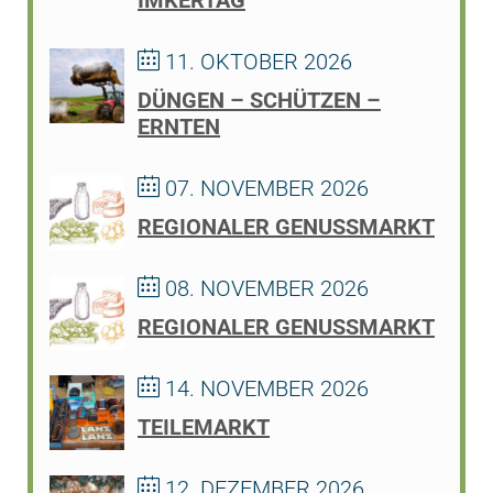
11. OKTOBER 2026
DÜNGEN – SCHÜTZEN –
ERNTEN
07. NOVEMBER 2026
REGIONALER GENUSSMARKT
08. NOVEMBER 2026
REGIONALER GENUSSMARKT
14. NOVEMBER 2026
TEILEMARKT
12. DEZEMBER 2026