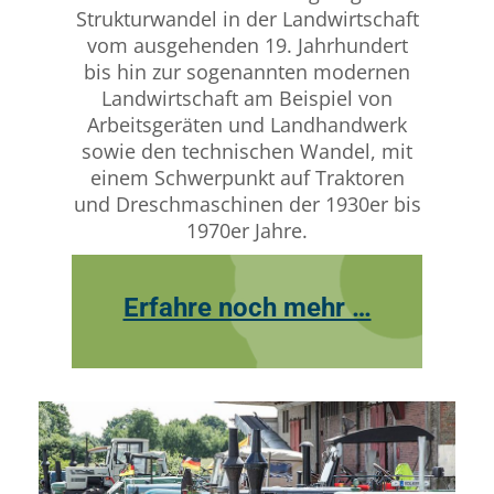
Strukturwandel in der Landwirtschaft
vom ausgehenden 19. Jahrhundert
bis hin zur sogenannten modernen
Landwirtschaft am Beispiel von
Arbeitsgeräten und Landhandwerk
sowie den technischen Wandel, mit
einem Schwerpunkt auf Traktoren
und Dreschmaschinen der 1930er bis
1970er Jahre.
Erfahre noch mehr …