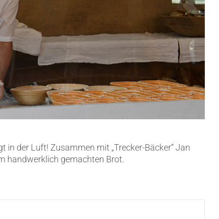
t in der Luft! Zusammen mit „Trecker-Bäcker“ Jan
m handwerklich gemachten Brot.