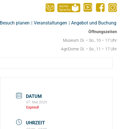
Besuch planen
Veranstaltungen
Angebot und Buchung
Öffnungszeiten
Museum: Di. – So., 10 – 17 Uhr
AgriDome: Di. – So., 11 – 17 Uhr
DATUM
07. Mai 2023
Expired!
UHRZEIT