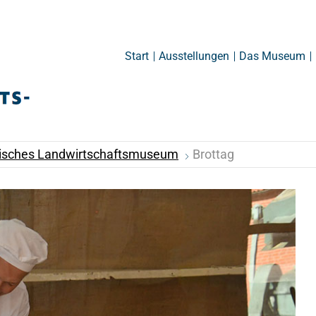
Start
Ausstellungen
Das Museum
inisches Landwirtschaftsmuseum
Brottag