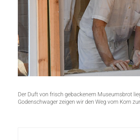
Der Duft von frisch gebackenem Museumsbrot lieg
Godenschwager zeigen wir den Weg vom Korn zu