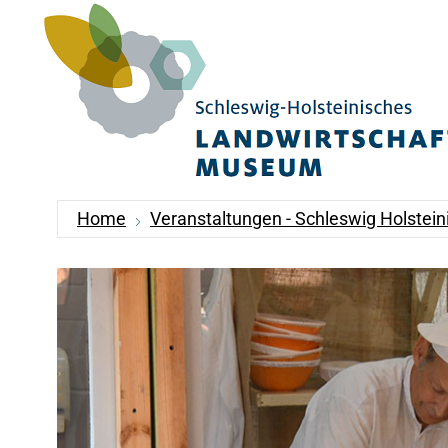
Home
Veranstaltungen - Schleswig Holste