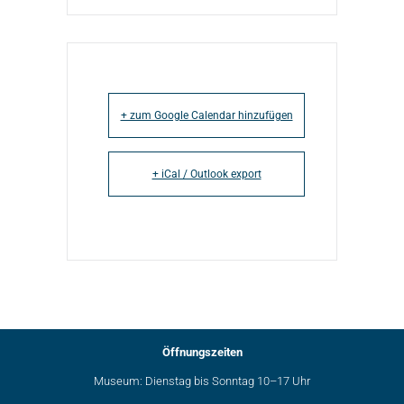
+ zum Google Calendar hinzufügen
+ iCal / Outlook export
Öffnungszeiten
Museum: Dienstag bis Sonntag 10–17 Uhr