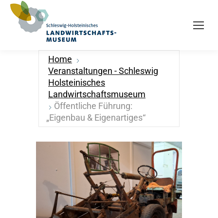
Home
Veranstaltungen - Schleswig
Holsteinisches
Landwirtschaftsmuseum
Öffentliche Führung:
„Eigenbau & Eigenartiges“