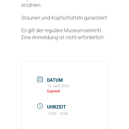
erzählen.
Staunen und Kopfschütteln garantiert!
Es gilt der reguläre Museumseintritt.
Eine Anmeldung ist nicht erforderlich.
DATUM
13. April 2025
Expired!
UHRZEIT
14:00 - 15:30