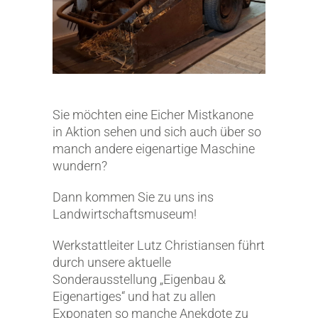
Sie möchten eine Eicher Mistkanone
in Aktion sehen und sich auch über so
manch andere eigenartige Maschine
wundern?
Dann kommen Sie zu uns ins
Landwirtschaftsmuseum!
Werkstattleiter Lutz Christiansen führt
durch unsere aktuelle
Sonderausstellung „Eigenbau &
Eigenartiges“ und hat zu allen
Exponaten so manche Anekdote zu