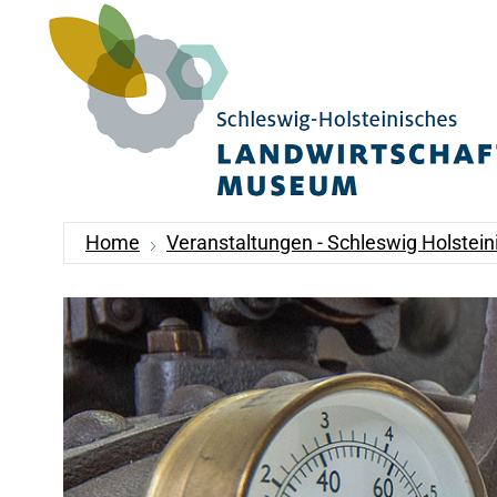
Home
Veranstaltungen - Schleswig Holste