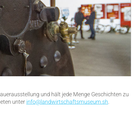
 Dauerausstellung und hält jede Menge Geschichten zu
eten unter
info@landwirtschaftsmuseum.sh
.