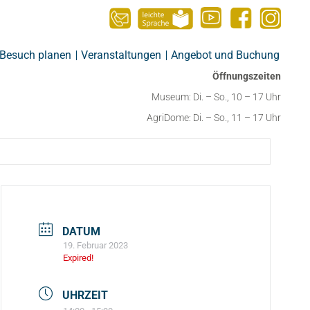
Besuch planen
Veranstaltungen
Angebot und Buchung
Öffnungszeiten
Museum: Di. – So., 10 – 17 Uhr
AgriDome: Di. – So., 11 – 17 Uhr
DATUM
19. Februar 2023
Expired!
UHRZEIT