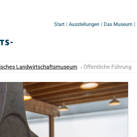
Start
Ausstellungen
Das Museum
inisches Landwirtschaftsmuseum
Öffentliche Führung