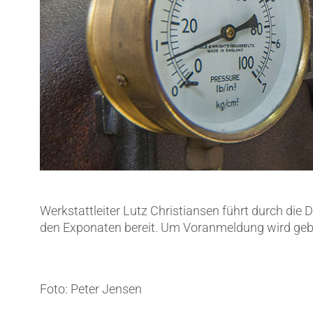
Werkstattleiter Lutz Christiansen führt durch die
den Exponaten bereit. Um Voranmeldung wird geb
Foto: Peter Jensen