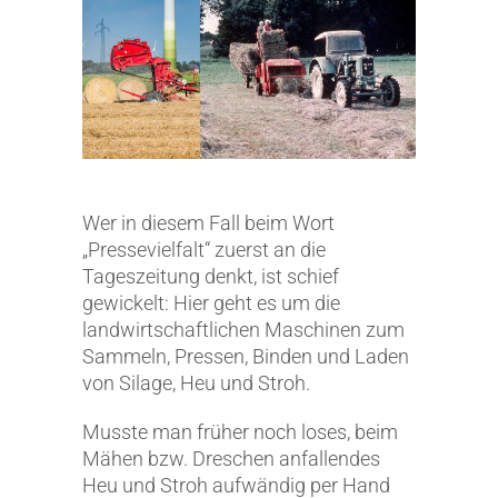
Wer in diesem Fall beim Wort
„Pressevielfalt“ zuerst an die
Tageszeitung denkt, ist schief
gewickelt: Hier geht es um die
landwirtschaftlichen Maschinen zum
Sammeln, Pressen, Binden und Laden
von Silage, Heu und Stroh.
Musste man früher noch loses, beim
Mähen bzw. Dreschen anfallendes
Heu und Stroh aufwändig per Hand