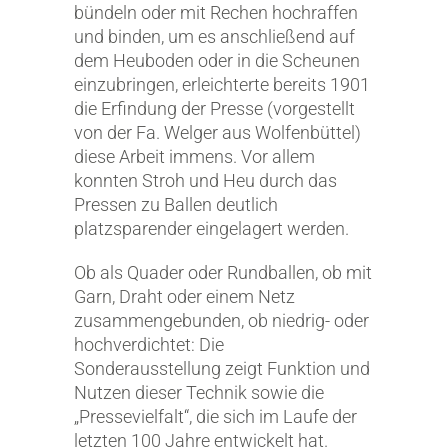
bündeln oder mit Rechen hochraffen
und binden, um es anschließend auf
dem Heuboden oder in die Scheunen
einzubringen, erleichterte bereits 1901
die Erfindung der Presse (vorgestellt
von der Fa. Welger aus Wolfenbüttel)
diese Arbeit immens. Vor allem
konnten Stroh und Heu durch das
Pressen zu Ballen deutlich
platzsparender eingelagert werden.
Ob als Quader oder Rundballen, ob mit
Garn, Draht oder einem Netz
zusammengebunden, ob niedrig- oder
hochverdichtet: Die
Sonderausstellung zeigt Funktion und
Nutzen dieser Technik sowie die
„Pressevielfalt“, die sich im Laufe der
letzten 100 Jahre entwickelt hat.