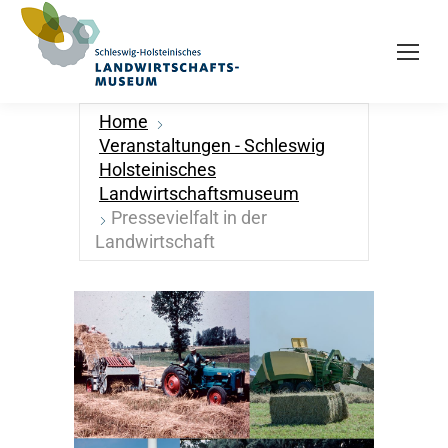
Home
Veranstaltungen - Schleswig
Holsteinisches
Landwirtschaftsmuseum
Pressevielfalt in der
Landwirtschaft