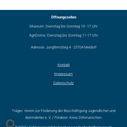
Öffnungszeiten
Museum: Dienstag bis Sonntag 10–17 Uhr
AgriDome: Dienstag bis Sonntag 11-17 Uhr
Adresse: Jungfernstieg 4 · 25704 Meldorf
Kontakt
Impressum
Datenschutz
Träger: Verein zur Förderung der Beschäftigung Jugendlicher und
Behinderter e. V. / Förderer: Kreis Dithmarschen