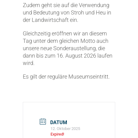
Zudem geht sie auf die Verwendung
und Bedeutung von Stroh und Heu in
der Landwirtschaft ein.
Gleichzeitig eröffnen wir an diesem
Tag unter dem gleichen Motto auch
unsere neue Sonderaustellung, die
dann bis zum 16. August 2026 laufen
wird.
Es gilt der reguläre Museumseintritt.
DATUM
12. Oktober 2025
Expired!