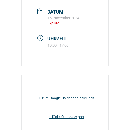
DATUM
16. November 2024
Expired!
UHRZEIT
10:00 - 17:00
+ zum Google Calendar hinzufügen
+ iCal / Outlook export