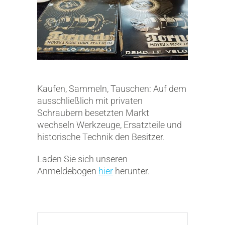
Kaufen, Sammeln, Tauschen: Auf dem
ausschließlich mit privaten
Schraubern besetzten Markt
wechseln Werkzeuge, Ersatzteile und
historische Technik den Besitzer.
Laden Sie sich unseren
Anmeldebogen
hier
herunter.