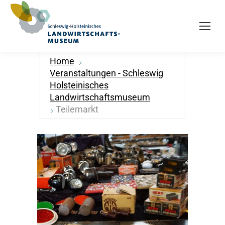
Home
Veranstaltungen - Schleswig
Holsteinisches
Landwirtschaftsmuseum
Teilemarkt