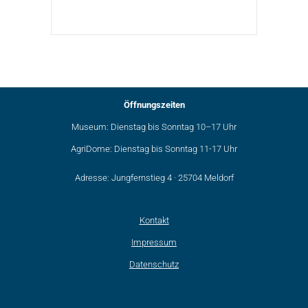
Öffnungszeiten
Museum: Dienstag bis Sonntag 10–17 Uhr
AgriDome: Dienstag bis Sonntag 11-17 Uhr
Adresse: Jungfernstieg 4 · 25704 Meldorf
Kontakt
Impressum
Datenschutz